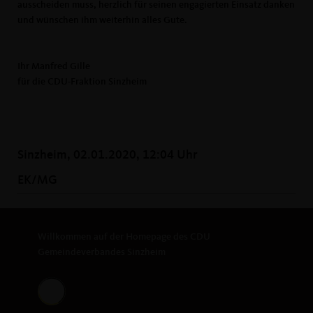
ausscheiden muss, herzlich für seinen engagierten Einsatz danken
und wünschen ihm weiterhin alles Gute.
Ihr Manfred Gille
für die CDU-Fraktion Sinzheim
Sinzheim, 02.01.2020, 12:04 Uhr
EK/MG
Willkommen auf der Homepage des CDU
Gemeindeverbandes Sinzheim