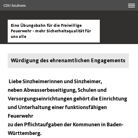
CDU Sinzheim
Eine Übungsbahn für die Freiwillige
Feuerwehr - mehr Sicherheitsqualität für
uns alle
Würdigung des ehrenamtlichen Engagements
Liebe Sinzheimerinnen und Sinzheimer,
neben Abwasserbeseitigung, Schulen und
Versorgungseinrichtungen gehört die Einrichtung
und Unterhaltung einer funktionsfähigen
Feuerwehr
zu den Pflichtaufgaben der Kommunen in Baden-
Württemberg.