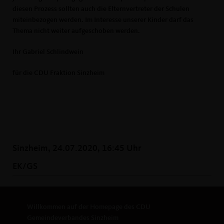
diesen Prozess sollten auch die Elternvertreter der Schulen
miteinbezogen werden. Im Interesse unserer Kinder darf das
Thema nicht weiter aufgeschoben werden.
Ihr Gabriel Schlindwein
für die CDU Fraktion Sinzheim
Sinzheim, 24.07.2020, 16:45 Uhr
EK/GS
Willkommen auf der Homepage des CDU
Gemeindeverbandes Sinzheim