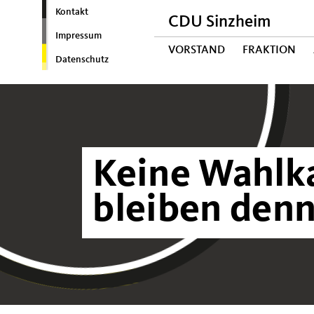
Kontakt
CDU Sinzheim
Impressum
VORSTAND
FRAKTION
Datenschutz
Keine Wahlk
bleiben den