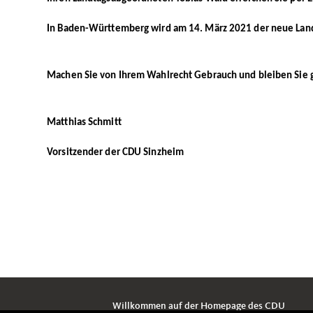
In Baden-Württemberg wird am 14. März 2021 der neue Landt
Machen Sie von Ihrem Wahlrecht Gebrauch und bleiben Sie 
Matthias Schmitt
Vorsitzender der CDU Sinzheim
Willkommen auf der Homepage des CDU