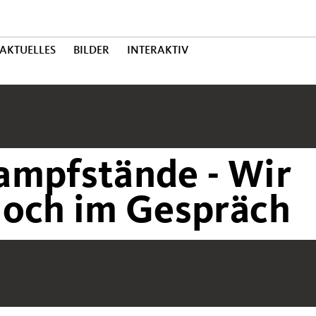
AKTUELLES
BILDER
INTERAKTIV
ampfstände - Wir
noch im Gespräch